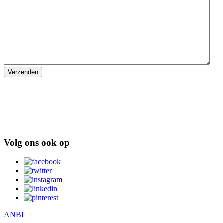
Verzenden
Volg ons ook op
ANBI