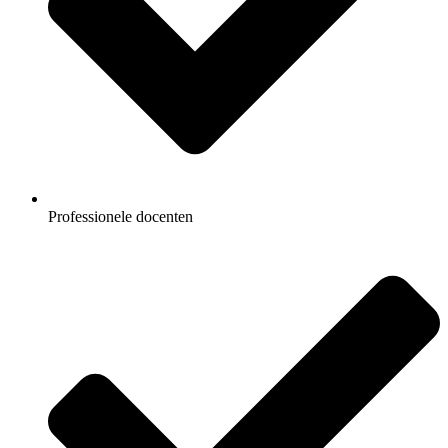
Professionele docenten