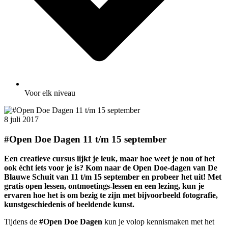
Voor elk niveau
8 juli 2017
#Open Doe Dagen 11 t/m 15 september
Een creatieve cursus lijkt je leuk, maar hoe weet je nou of het
ook écht iets voor je is? Kom naar de Open Doe-dagen van De
Blauwe Schuit van 11 t/m 15 september en probeer het uit! Met
gratis
open lessen, ontmoetings-lessen en een lezing, kun je
ervaren hoe het is om bezig te zijn met bijvoorbeeld fotografie,
kunstgeschiedenis of beeldende kunst.
Tijdens de
#Open Doe Dagen
kun je volop kennismaken met het